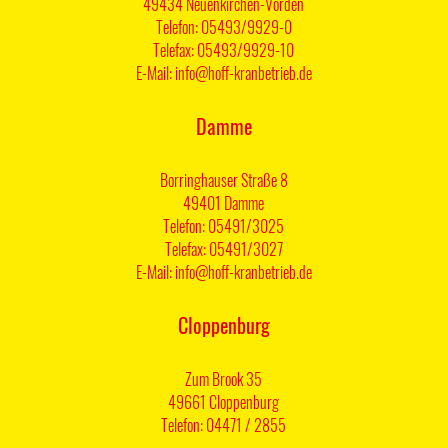
49434 Neuenkirchen-Vörden
Telefon: 05493/9929-0
Telefax: 05493/9929-10
E-Mail: info@hoff-kranbetrieb.de
Damme
Borringhauser Straße 8
49401 Damme
Telefon: 05491/3025
Telefax: 05491/3027
E-Mail: info@hoff-kranbetrieb.de
Cloppenburg
Zum Brook 35
49661 Cloppenburg
Telefon: 04471 / 2855