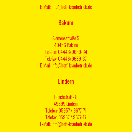
E-Mail: info@hoff-kranbetrieb.de
Bakum
Siemensstraße 5
49456 Bakum
Telefon: 04446/9689-34
Telefax: 04446/9689-37
E-Mail: info@hoff-kranbetrieb.de
Lindern
Boschstraße 8
49699 Lindern
Telefon: 05957 / 9677-71
Telefax: 05957 / 9677-17
E-Mail: info@hoff-kranbetrieb.de