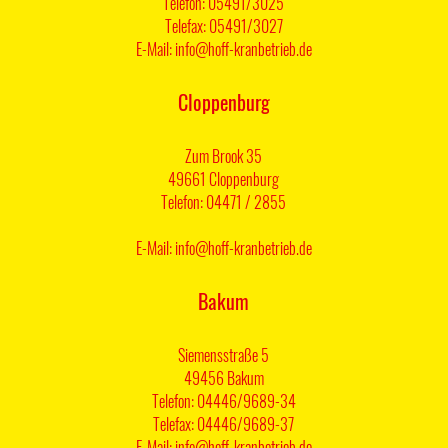
Telefon: 05491/3025
Telefax: 05491/3027
E-Mail: info@hoff-kranbetrieb.de
Cloppenburg
Zum Brook 35
49661 Cloppenburg
Telefon: 04471 / 2855
E-Mail: info@hoff-kranbetrieb.de
Bakum
Siemensstraße 5
49456 Bakum
Telefon: 04446/9689-34
Telefax: 04446/9689-37
E-Mail: info@hoff-kranbetrieb.de