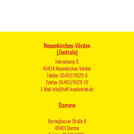
Neuenkirchen-Vörden
(Zentrale)
Fehrenkamp 9
49434 Neuenkirchen-Vörden
Telefon: 05493/9929-0
Telefax: 05493/9929-10
E-Mail: info@hoff-kranbetrieb.de
Damme
Borringhauser Straße 8
49401 Damme