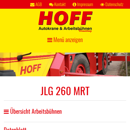
AGB
Kontakt
Impressum
Datenschutz
Menü anzeigen
JLG 260 MRT
Übersicht Arbeitsbühnen
Datenblatt