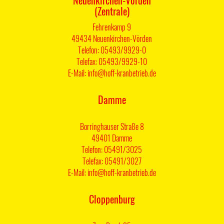
(Zentrale)
Fehrenkamp 9
49434 Neuenkirchen-Vörden
Telefon: 05493/9929-0
Telefax: 05493/9929-10
E-Mail: info@hoff-kranbetrieb.de
Damme
Borringhauser Straße 8
49401 Damme
Telefon: 05491/3025
Telefax: 05491/3027
E-Mail: info@hoff-kranbetrieb.de
Cloppenburg