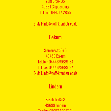
Zum Brook 35
49661 Cloppenburg
Telefon: 04471 / 2855
E-Mail: info@hoff-kranbetrieb.de
Bakum
Siemensstraße 5
49456 Bakum
Telefon: 04446/9689-34
Telefax: 04446/9689-37
E-Mail: info@hoff-kranbetrieb.de
Lindern
Boschstraße 8
49699 Lindern
Telefon: 05957 / 9677-71