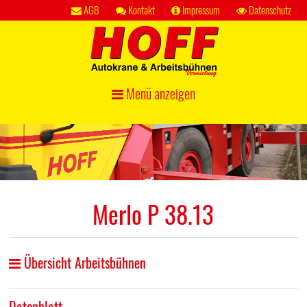
AGB
Kontakt
Impressum
Datenschutz
Menü anzeigen
Merlo P 38.13
Übersicht Arbeitsbühnen
Datenblatt