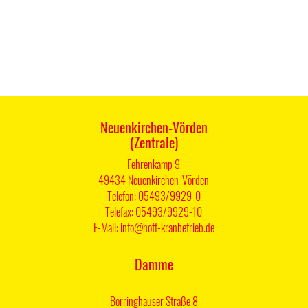
Neuenkirchen-Vörden
(Zentrale)
Fehrenkamp 9
49434 Neuenkirchen-Vörden
Telefon: 05493/9929-0
Telefax: 05493/9929-10
E-Mail: info@hoff-kranbetrieb.de
Damme
Borringhauser Straße 8