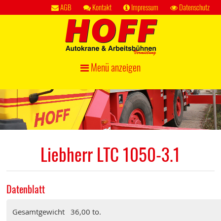
AGB
Kontakt
Impressum
Datenschutz
Menü anzeigen
Liebherr LTC 1050-3.1
Datenblatt
Gesamtgewicht
36,00 to.