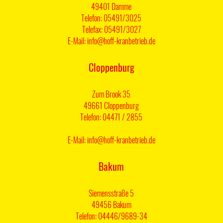
49401 Damme
Telefon: 05491/3025
Telefax: 05491/3027
E-Mail: info@hoff-kranbetrieb.de
Cloppenburg
Zum Brook 35
49661 Cloppenburg
Telefon: 04471 / 2855
E-Mail: info@hoff-kranbetrieb.de
Bakum
Siemensstraße 5
49456 Bakum
Telefon: 04446/9689-34