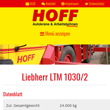
AGB
Kontakt
Impressum
Datenschutz
Menü anzeigen
Liebherr LTM 1030/2
Datenblatt
Zul. Gesamtgewicht
24.000 kg