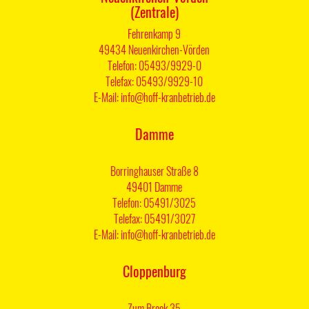
(Zentrale)
Fehrenkamp 9
49434 Neuenkirchen-Vörden
Telefon: 05493/9929-0
Telefax: 05493/9929-10
E-Mail: info@hoff-kranbetrieb.de
Damme
Borringhauser Straße 8
49401 Damme
Telefon: 05491/3025
Telefax: 05491/3027
E-Mail: info@hoff-kranbetrieb.de
Cloppenburg
Zum Brook 35