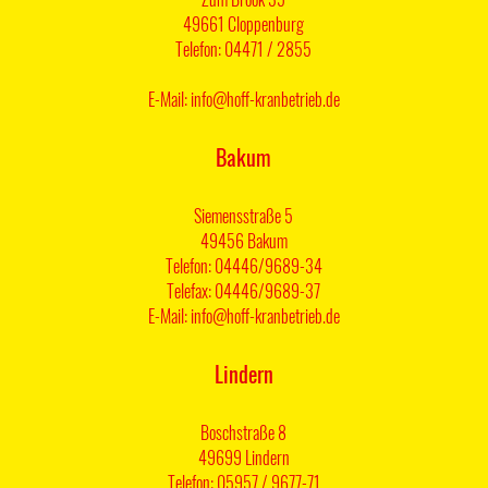
49661 Cloppenburg
Telefon: 04471 / 2855
E-Mail: info@hoff-kranbetrieb.de
Bakum
Siemensstraße 5
49456 Bakum
Telefon: 04446/9689-34
Telefax: 04446/9689-37
E-Mail: info@hoff-kranbetrieb.de
Lindern
Boschstraße 8
49699 Lindern
Telefon: 05957 / 9677-71