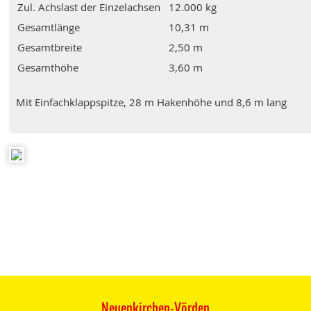
Zul. Achslast der Einzelachsen
12.000 kg
Gesamtlänge
10,31 m
Gesamtbreite
2,50 m
Gesamthöhe
3,60 m
Mit Einfachklappspitze, 28 m Hakenhöhe und 8,6 m lang
Neuenkirchen-Vörden